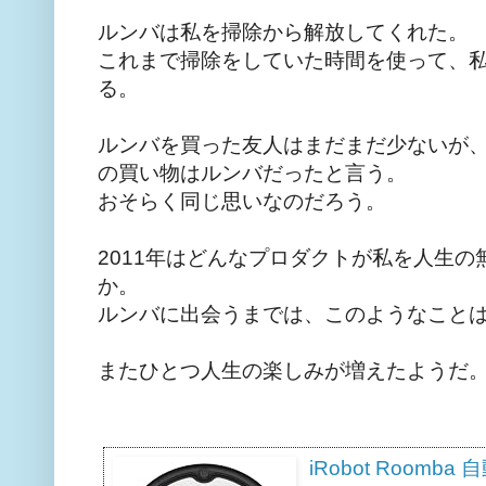
ルンバは私を掃除から解放してくれた。
これまで掃除をしていた時間を使って、
る。
ルンバを買った友人はまだまだ少ないが、
の買い物はルンバだったと言う。
おそらく同じ思いなのだろう。
2011年はどんなプロダクトが私を人生
か。
ルンバに出会うまでは、このようなこと
またひとつ人生の楽しみが増えたようだ
iRobot Roomb