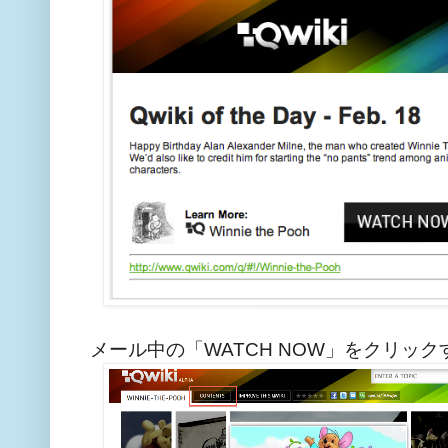
メール中の「WATCH NOW」をクリッ