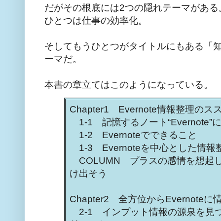
だがその根底には2つの隠れテーマがある
ひとつは仕事の効率化。
そしてもうひとつがタイトルにもある「
ーマだ。
本書の章立てはこのようになっている。
Chapter1 Evernote情報整理のス
1-1 記憶するノート“Evernot
1-2 Evernoteでできること
1-3 Evernoteを中心とした
COLUMN プラスの感情を想起
け出そう
Chapter2 全方位からEvernot
2-1 インプット情報の源泉を見