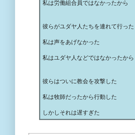
私は労働組合員ではなかったから
彼らがユダヤ人たちを連れて行った
私は声をあげなかった
私はユダヤ人などではなかったから
彼らはついに教会を攻撃した
私は牧師だったから行動した
しかしそれは遅すぎた