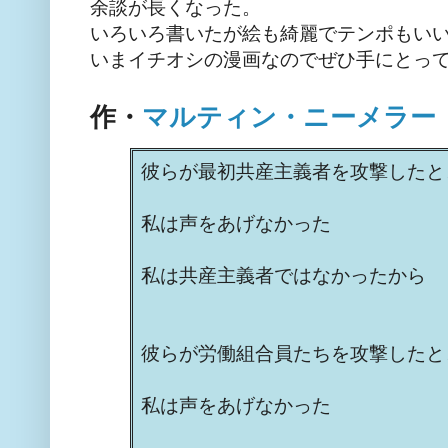
余談が長くなった。
いろいろ書いたが絵も綺麗でテンポもい
いまイチオシの漫画なのでぜひ手にとっ
作・
マルティン・ニーメラー
彼らが最初共産主義者を攻撃したと
私は声をあげなかった
私は共産主義者ではなかったから
彼らが労働組合員たちを攻撃したと
私は声をあげなかった