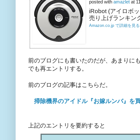
posted with
amazlet
at 1
iRobot (アイロボット)
売り上げランキング:
Amazon.co.jp で詳細を見る
前のブログにも書いたのだが、あまりに
でも再エントリする。
前のブログの記事はこちらだ。
掃除機界のアイドル『お嫁ルンバ』を
上記のエントリを要約すると