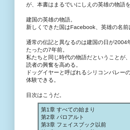
が、本書はまるでいにしえの英雄の物語
建国の英雄の物語。
新しくできた国はFacebook、英雄の
通常の伝記と異なるのは建国の日が2004
たったの7年前。
私たちと同じ時代の物語だということが
読者の興奮を高める。
ドッグイヤーと呼ばれるシリコンバレー
体験できる。
目次はこうだ。
第1章 すべての始まり
第2章 パロアルト
第3章 フェイスブック以前