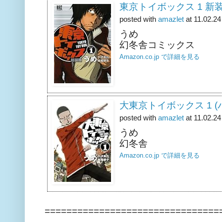
東京トイボックス 1 新
posted with
amazlet
at 11.02.24
うめ
幻冬舎コミックス
Amazon.co.jp で詳細を見る
大東京トイボックス 1 
posted with
amazlet
at 11.02.24
うめ
幻冬舎
Amazon.co.jp で詳細を見る
================================