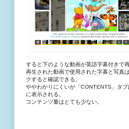
すると下のような動画が英語字幕付きで
再生された動画で使用された字幕と写真は、
クすると確認できる。
ややわかりにくいが「CONTENTS」タ
に表示される。
コンテンツ量はとても少ない。